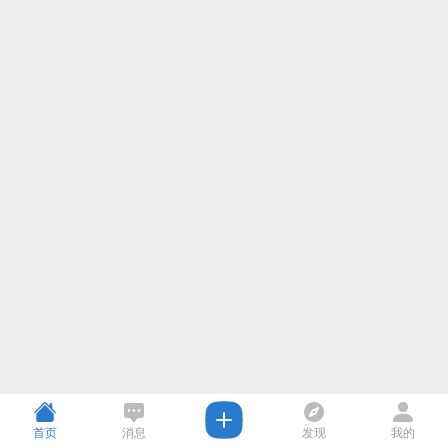
首页
消息
发现
我的