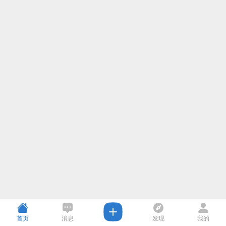
首页
消息
发现
我的